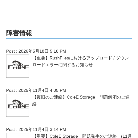
障害情報
Post : 2026年5月18日 5:18 PM
【重要】RushFilesにおけるアップロード / ダウン
ロードエラーに関するお知らせ
Post : 2025年11月4日 4:05 PM
【復旧のご連絡】ColeE Storage 問題解消のご連
絡
Post : 2025年11月4日 3:14 PM
【重要】ColeE Storage 問題発生のご連絡 (11月