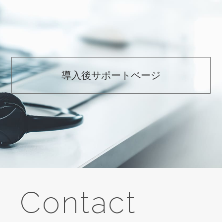
導入後サポートページ
Contact