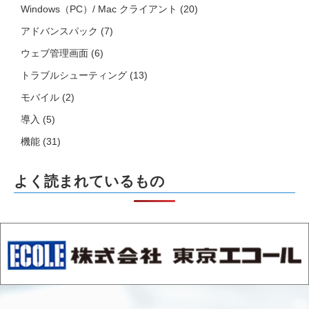
Windows（PC）/ Mac クライアント
(20)
アドバンスパック
(7)
ウェブ管理画面
(6)
トラブルシューティング
(13)
モバイル
(2)
導入
(5)
機能
(31)
よく読まれているもの