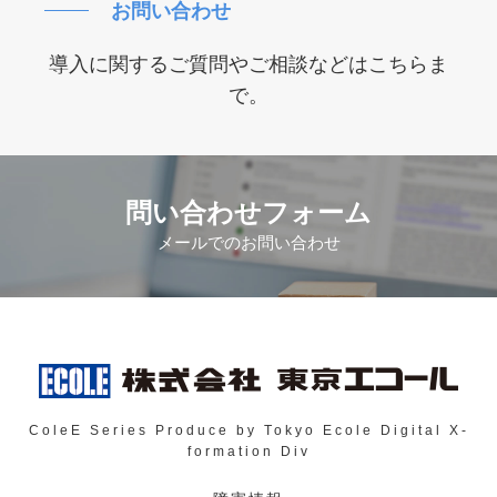
お問い合わせ
導入に関するご質問やご相談などはこちらま
で。
問い合わせフォーム
メールでのお問い合わせ
ColeE Series Produce by Tokyo Ecole Digital X-
formation Div