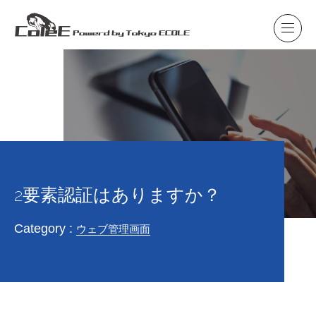
2要素認証はありますか？
Category :
ウェブ管理画面