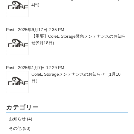
4日)
Post : 2025年9月17日 2:35 PM
【重要】ColeE Storage緊急メンテナンスのお知ら
せ(9月18日)
Post : 2025年1月7日 12:29 PM
ColeE Storageメンテナンスのお知らせ（1月10
日）
カテゴリー
お知らせ
(4)
その他
(53)